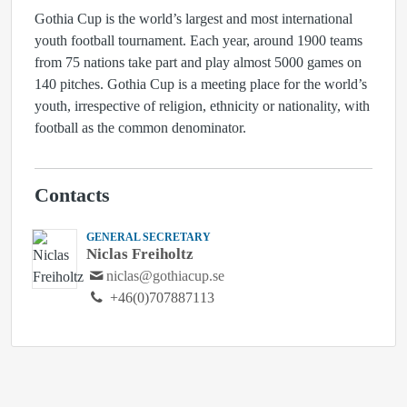
Gothia Cup is the world’s largest and most international
youth football tournament. Each year, around 1900 teams
from 75 nations take part and play almost 5000 games on
140 pitches. Gothia Cup is a meeting place for the world’s
youth, irrespective of religion, ethnicity or nationality, with
football as the common denominator.
Contacts
GENERAL SECRETARY
Niclas Freiholtz
niclas@gothiacup.se
+46(0)707887113