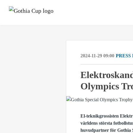
2024-11-29 09:00
PRESS
Elektroskand
Olympics Tr
El-teknikgrossisten Elektr
världens största fotbolls
huvudpartner för Gothia 