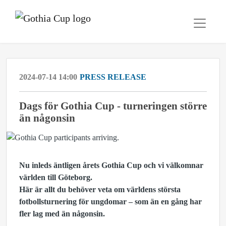
2024-07-14 14:00
PRESS RELEASE
Dags för Gothia Cup - turneringen större
än någonsin
Nu inleds äntligen årets Gothia Cup och vi välkomnar
världen till Göteborg.
Här är allt du behöver veta om världens största
fotbollsturnering för ungdomar – som än en gång har
fler lag med än någonsin.