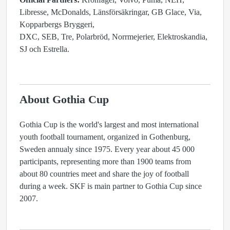
Libresse, McDonalds, Länsförsäkringar, GB Glace, Via,
Kopparbergs Bryggeri,
DXC, SEB, Tre, Polarbröd, Norrmejerier, Elektroskandia,
SJ och Estrella.
About Gothia Cup
Gothia Cup is the world's largest and most international
youth football tournament, organized in Gothenburg,
Sweden annualy since 1975. Every year about 45 000
participants, representing more than 1900 teams from
about 80 countries meet and share the joy of football
during a week. SKF is main partner to Gothia Cup since
2007.